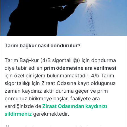
Tarım bağkur nasıl dondurulur?
Tarım Bağ-kur (4/B sigortalılığı) için dondurma
diye tabir edilen
prim ödemesine ara verilmesi
için özel bir işlem bulunmamaktadır. 4/b Tarım
sigortalılığı için Ziraat Odasına kayıt olduğunuz
zaman kaydınız aktif duruma geçer ve prim
borcunuz birikmeye başlar, faaliyete ara
verdiğinizde de
Ziraat Odasından kaydınızı
sildirmeniz
gerekmektedir.