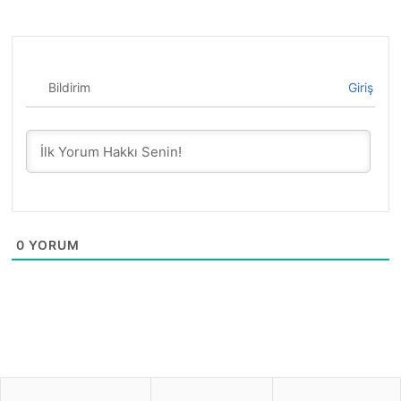
Bildirim
Giriş
0
YORUM