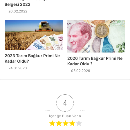
Belgesi 2022
20.02.2022
2023 Tarım Bağkur Primi Ne
2026 Tarım Bağkur Primi Ne
Kadar Oldu?
Kadar Oldu ?
24.01.2023
05.02.2026
4
İçeriğe Puan Verin