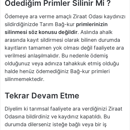
Ödediğim Primler Silinir Mi ?
Ödemeye ara verme amaçlı Ziraat Odası kaydınızı
sildirdiğinizde Tarım Bağ-kur
primlerinizin
silinmesi söz konusu değildir
. Aslında ahalk
arasında kayıt sildirmesi olarak bilinen durumda
kayıtların tamamen yok olması değil faaliyete ara
verilmesi anlaşılmalıdır. Bu nedenle ödemiş
olduğunuz veya adınıza tahakkuk etmiş olduğu
halde henüz ödemediğiniz Bağ-kur primleri
silinmemektedir.
Tekrar Devam Etme
Diyelim ki tarımsal faaliyete ara verdiğinizi Ziraat
Odasına bildirdiniz ve kaydınız kapatıldı. Bu
durumda dilerseniz isteğe bağlı veya bir iş