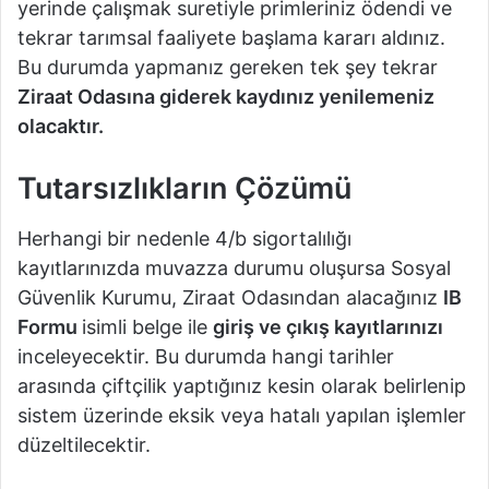
yerinde çalışmak suretiyle primleriniz ödendi ve
tekrar tarımsal faaliyete başlama kararı aldınız.
Bu durumda yapmanız gereken tek şey tekrar
Ziraat Odasına giderek kaydınız yenilemeniz
olacaktır.
Tutarsızlıkların Çözümü
Herhangi bir nedenle 4/b sigortalılığı
kayıtlarınızda muvazza durumu oluşursa Sosyal
Güvenlik Kurumu, Ziraat Odasından alacağınız
IB
Formu
isimli belge ile
giriş ve çıkış kayıtlarınızı
inceleyecektir. Bu durumda hangi tarihler
arasında çiftçilik yaptığınız kesin olarak belirlenip
sistem üzerinde eksik veya hatalı yapılan işlemler
düzeltilecektir.