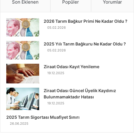
Son Eklenen
Popüler
Yorumlar
2026 Tarım Bağkur Primi Ne Kadar Oldu ?
05.02.2026
2025 Yılı Tarım Bağkuru Ne Kadar Oldu ?
05.02.2026
Ziraat Odası Kayıt Yenileme
19.12.2025
Ziraat Odası Güncel Üyelik Kaydınız
Bulunmamaktadır Hatası
19.12.2025
2025 Tarım Sigortası Muafiyet Sınırı
26.06.2025