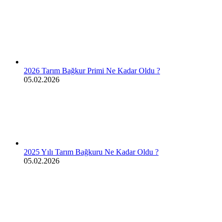
2026 Tarım Bağkur Primi Ne Kadar Oldu ?
05.02.2026
2025 Yılı Tarım Bağkuru Ne Kadar Oldu ?
05.02.2026