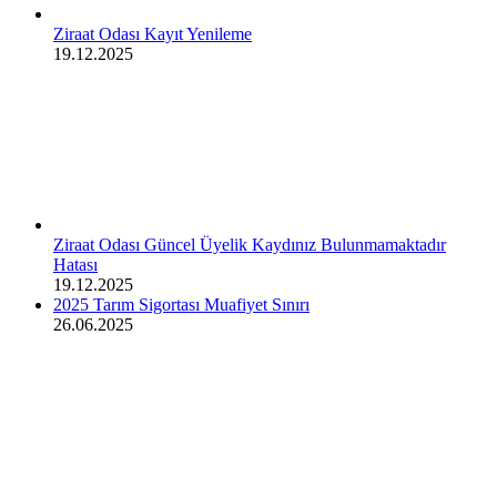
Ziraat Odası Kayıt Yenileme
19.12.2025
Ziraat Odası Güncel Üyelik Kaydınız Bulunmamaktadır
Hatası
19.12.2025
2025 Tarım Sigortası Muafiyet Sınırı
26.06.2025