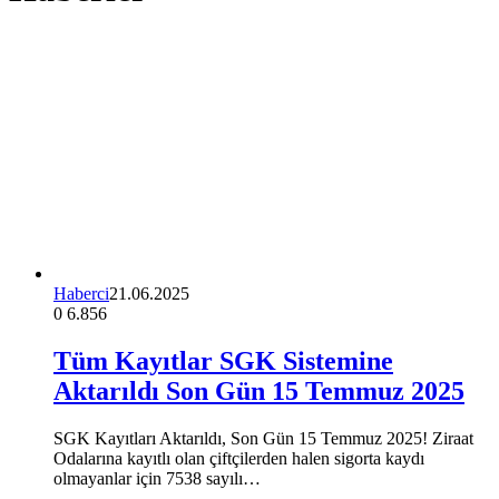
Haberci
21.06.2025
0
6.856
Tüm Kayıtlar SGK Sistemine
Aktarıldı Son Gün 15 Temmuz 2025
SGK Kayıtları Aktarıldı, Son Gün 15 Temmuz 2025! Ziraat
Odalarına kayıtlı olan çiftçilerden halen sigorta kaydı
olmayanlar için 7538 sayılı…