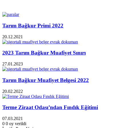
İlgili Makaleler
Tarım Bağkur Primi 2022
20.12.2021
2023 Tarım Bağkur Muafiyet Sınırı
27.01.2023
Tarım Bağkur Muafiyet Belgesi 2022
20.02.2022
Terme Ziraat Odası’ndan Fındık Eğitimi
07.03.2021
0
0
oy verildi