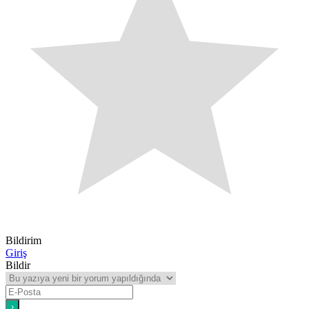
Bildirim
Giriş
Bildir