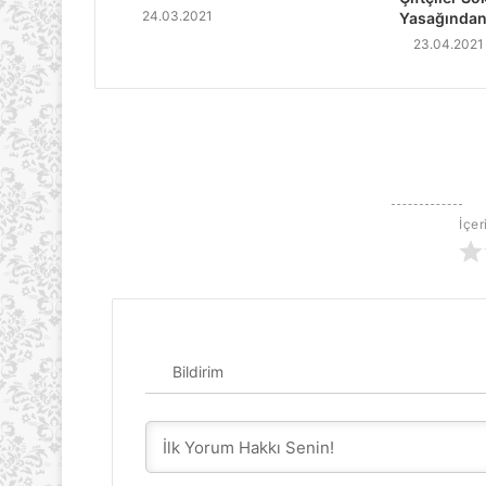
24.03.2021
Yasağından
23.04.2021
İçer
Bildirim