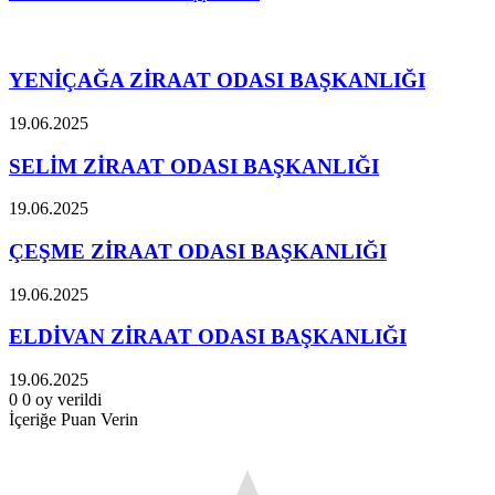
İlgili Makaleler
YENİÇAĞA ZİRAAT ODASI BAŞKANLIĞI
19.06.2025
SELİM ZİRAAT ODASI BAŞKANLIĞI
19.06.2025
ÇEŞME ZİRAAT ODASI BAŞKANLIĞI
19.06.2025
ELDİVAN ZİRAAT ODASI BAŞKANLIĞI
19.06.2025
0
0
oy verildi
İçeriğe Puan Verin