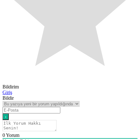
Bildirim
Giriş
Bildir
0
Yorum