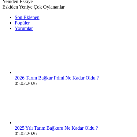
Yeniden Eskiye
Eskiden Yeniye
Çok Oylananlar
Son Eklenen
Popüler
Yorumlar
2026 Tarım Bağkur Primi Ne Kadar Oldu ?
05.02.2026
2025 Yılı Tarım Bağkuru Ne Kadar Oldu ?
05.02.2026