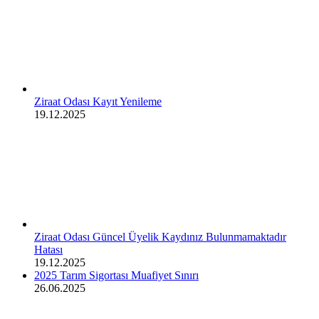
Ziraat Odası Kayıt Yenileme
19.12.2025
Ziraat Odası Güncel Üyelik Kaydınız Bulunmamaktadır
Hatası
19.12.2025
2025 Tarım Sigortası Muafiyet Sınırı
26.06.2025