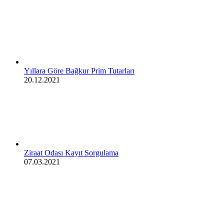
Yıllara Göre Bağkur Prim Tutarları
20.12.2021
Ziraat Odası Kayıt Sorgulama
07.03.2021