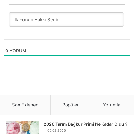
0
YORUM
Son Eklenen
Popüler
Yorumlar
2026 Tarım Bağkur Primi Ne Kadar Oldu ?
05.02.2026