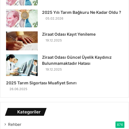
2025 Yılı Tarım Bağkuru Ne Kadar Oldu ?
05.02.2026
Ziraat Odası Kayıt Yenileme
19.12.2025
Ziraat Odası Güncel Üyelik Kaydınız
Bulunmamaktadır Hatası
19.12.2025
2025 Tarım Sigortası Muafiyet Sınırı
26.06.2025
Kategoriler
Rehber
876