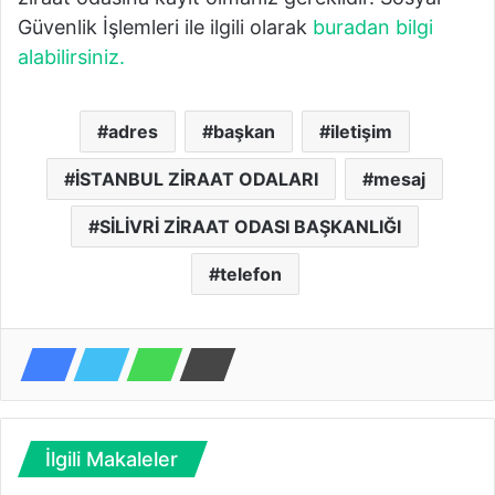
Güvenlik İşlemleri ile ilgili olarak
buradan bilgi
alabilirsiniz.
adres
başkan
iletişim
İSTANBUL ZİRAAT ODALARI
mesaj
SİLİVRİ ZİRAAT ODASI BAŞKANLIĞI
telefon
İlgili Makaleler