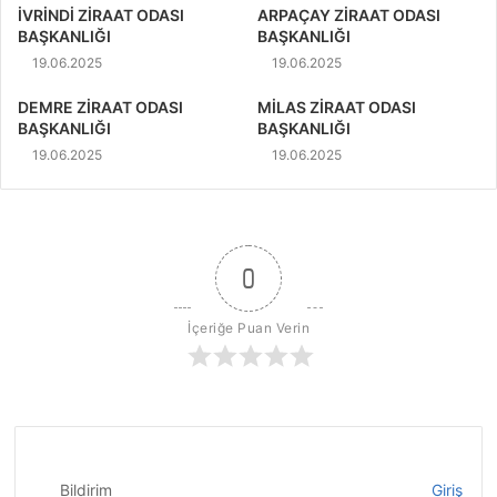
İVRİNDİ ZİRAAT ODASI
ARPAÇAY ZİRAAT ODASI
BAŞKANLIĞI
BAŞKANLIĞI
19.06.2025
19.06.2025
DEMRE ZİRAAT ODASI
MİLAS ZİRAAT ODASI
BAŞKANLIĞI
BAŞKANLIĞI
19.06.2025
19.06.2025
0
İçeriğe Puan Verin
Bildirim
Giriş