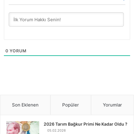
0
YORUM
Son Eklenen
Popüler
Yorumlar
2026 Tarım Bağkur Primi Ne Kadar Oldu ?
05.02.2026