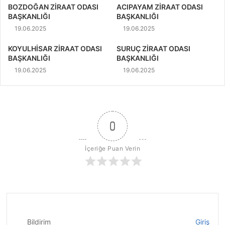
BOZDOĞAN ZİRAAT ODASI
ACIPAYAM ZİRAAT ODASI
BAŞKANLIĞI
BAŞKANLIĞI
19.06.2025
19.06.2025
KOYULHİSAR ZİRAAT ODASI
SURUÇ ZİRAAT ODASI
BAŞKANLIĞI
BAŞKANLIĞI
19.06.2025
19.06.2025
0
İçeriğe Puan Verin
Bildirim
Giriş