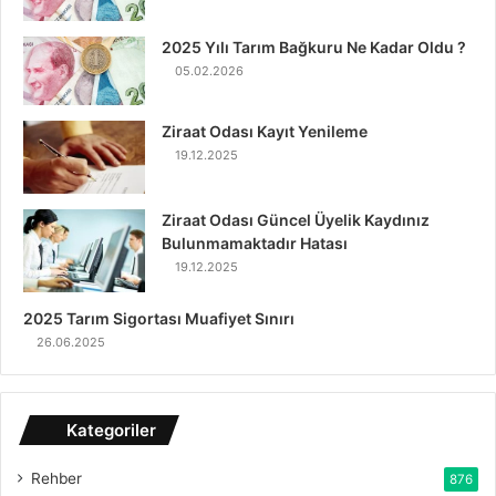
2025 Yılı Tarım Bağkuru Ne Kadar Oldu ?
05.02.2026
Ziraat Odası Kayıt Yenileme
19.12.2025
Ziraat Odası Güncel Üyelik Kaydınız
Bulunmamaktadır Hatası
19.12.2025
2025 Tarım Sigortası Muafiyet Sınırı
26.06.2025
Kategoriler
Rehber
876