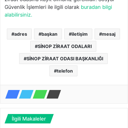
Güvenlik İşlemleri ile ilgili olarak
buradan bilgi
alabilirsiniz.
adres
başkan
iletişim
mesaj
SİNOP ZİRAAT ODALARI
SİNOP ZİRAAT ODASI BAŞKANLIĞI
telefon
İlgili Makaleler