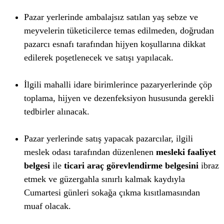
Pazar yerlerinde ambalajsız satılan yaş sebze ve
meyvelerin tüketicilerce temas edilmeden, doğrudan
pazarcı esnafı tarafından hijyen koşullarına dikkat
edilerek poşetlenecek ve satışı yapılacak.
İlgili mahalli idare birimlerince pazaryerlerinde çöp
toplama, hijyen ve dezenfeksiyon hususunda gerekli
tedbirler alınacak.
Pazar yerlerinde satış yapacak pazarcılar, ilgili
meslek odası tarafından düzenlenen
mesleki faaliyet
belgesi
ile
ticari araç görevlendirme belgesini
ibraz
etmek ve güzergahla sınırlı kalmak kaydıyla
Cumartesi günleri sokağa çıkma kısıtlamasından
muaf olacak.