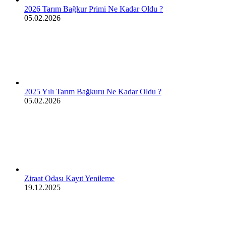
2026 Tarım Bağkur Primi Ne Kadar Oldu ?
05.02.2026
2025 Yılı Tarım Bağkuru Ne Kadar Oldu ?
05.02.2026
Ziraat Odası Kayıt Yenileme
19.12.2025