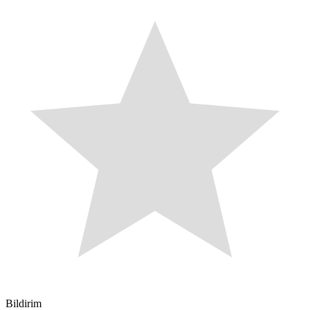
Bildirim