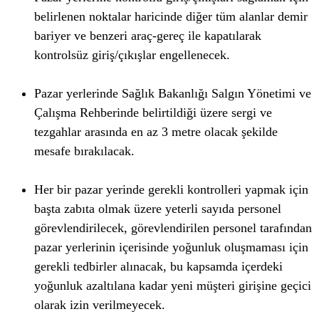
belirlenen noktalar haricinde diğer tüm alanlar demir
bariyer ve benzeri araç-gereç ile kapatılarak
kontrolsüz giriş/çıkışlar engellenecek.
Pazar yerlerinde Sağlık Bakanlığı Salgın Yönetimi ve
Çalışma Rehberinde belirtildiği üzere sergi ve
tezgahlar arasında en az 3 metre olacak şekilde
mesafe bırakılacak.
Her bir pazar yerinde gerekli kontrolleri yapmak için
başta zabıta olmak üzere yeterli sayıda personel
görevlendirilecek, görevlendirilen personel tarafından
pazar yerlerinin içerisinde yoğunluk oluşmaması için
gerekli tedbirler alınacak, bu kapsamda içerdeki
yoğunluk azaltılana kadar yeni müşteri girişine geçici
olarak izin verilmeyecek.