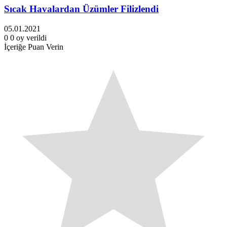
Sıcak Havalardan Üzümler Filizlendi
05.01.2021
0
0
oy verildi
İçeriğe Puan Verin