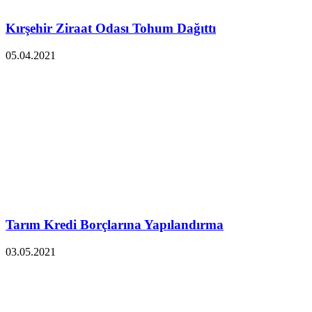
Kırşehir Ziraat Odası Tohum Dağıttı
05.04.2021
Tarım Kredi Borçlarına Yapılandırma
03.05.2021