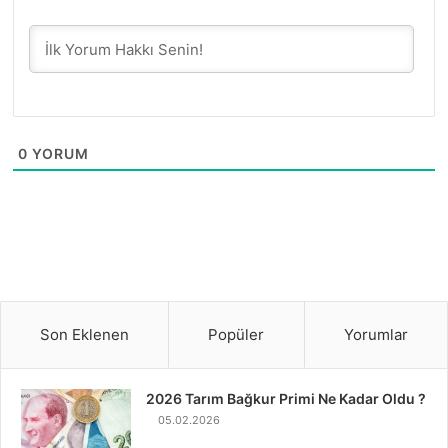
0
YORUM
Son Eklenen
Popüler
Yorumlar
2026 Tarım Bağkur Primi Ne Kadar Oldu ?
05.02.2026