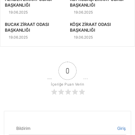
BAŞKANLIĞI
BAŞKANLIĞI
19.06.2025
19.06.2025
BUCAK ZİRAAT ODASI
KÖŞK ZİRAAT ODASI
BAŞKANLIĞI
BAŞKANLIĞI
19.06.2025
19.06.2025
0
İçeriğe Puan Verin
Bildirim
Giriş