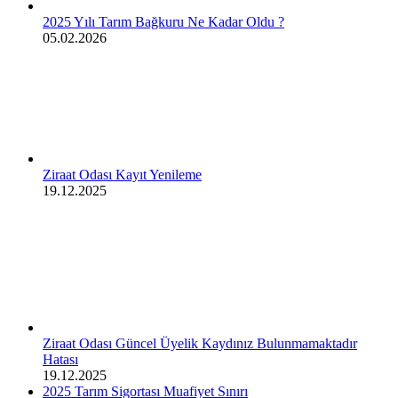
2025 Yılı Tarım Bağkuru Ne Kadar Oldu ?
05.02.2026
Ziraat Odası Kayıt Yenileme
19.12.2025
Ziraat Odası Güncel Üyelik Kaydınız Bulunmamaktadır
Hatası
19.12.2025
2025 Tarım Sigortası Muafiyet Sınırı