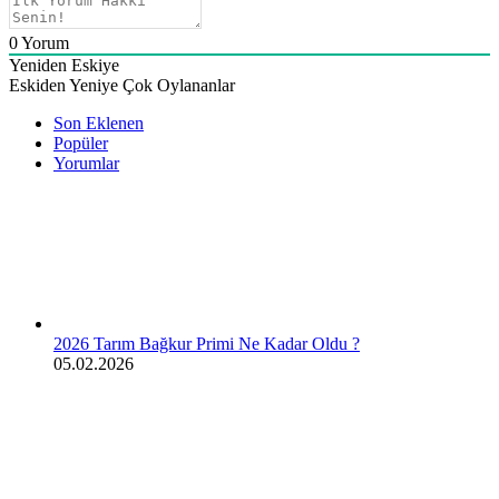
0
Yorum
Yeniden Eskiye
Eskiden Yeniye
Çok Oylananlar
Son Eklenen
Popüler
Yorumlar
2026 Tarım Bağkur Primi Ne Kadar Oldu ?
05.02.2026