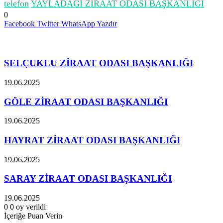
telefon
YAYLADAĞI ZİRAAT ODASI BAŞKANLIĞI
0
Facebook
Twitter
WhatsApp
Yazdır
İlgili Makaleler
SELÇUKLU ZİRAAT ODASI BAŞKANLIĞI
19.06.2025
GÖLE ZİRAAT ODASI BAŞKANLIĞI
19.06.2025
HAYRAT ZİRAAT ODASI BAŞKANLIĞI
19.06.2025
SARAY ZİRAAT ODASI BAŞKANLIĞI
19.06.2025
0
0
oy verildi
İçeriğe Puan Verin