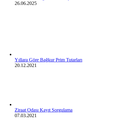
26.06.2025
Yıllara Göre Bağkur Prim Tutarları
20.12.2021
Ziraat Odası Kayıt Sorgulama
07.03.2021