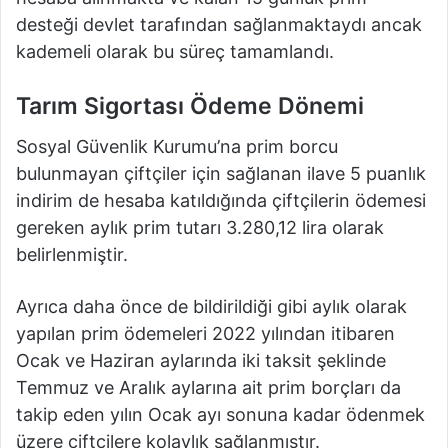
desteği devlet tarafından sağlanmaktaydı ancak
kademeli olarak bu süreç tamamlandı.
Tarım Sigortası Ödeme Dönemi
Sosyal Güvenlik Kurumu’na prim borcu
bulunmayan çiftçiler için sağlanan ilave 5 puanlık
indirim de hesaba katıldığında çiftçilerin ödemesi
gereken aylık prim tutarı 3.280,12 lira olarak
belirlenmiştir.
Ayrıca daha önce de bildirildiği gibi aylık olarak
yapılan prim ödemeleri 2022 yılından itibaren
Ocak ve Haziran aylarında iki taksit şeklinde
Temmuz ve Aralık aylarına ait prim borçları da
takip eden yılın Ocak ayı sonuna kadar ödenmek
üzere çiftçilere kolaylık sağlanmıştır.