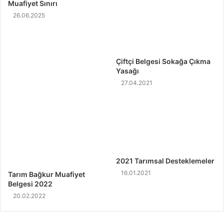
Muafiyet Sınırı
26.06.2025
Çiftçi Belgesi Sokağa Çıkma
Yasağı
27.04.2021
2021 Tarımsal Desteklemeler
16.01.2021
Tarım Bağkur Muafiyet
Belgesi 2022
20.02.2022