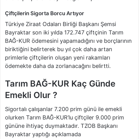
Çiftçilerin Sigorta Borcu Artıyor
Türkiye Ziraat Odaları Birliği Başkanı Şemsi
Bayraktar son iki yılda 172.747 çiftçinin Tarım
BAĞ-KUR ödemesini yapamadığını ve borçlarının
biriktiğini belirterek bu yıl çok daha artan
primlerle çiftçilerin oluşan yeni rakamları
ödemekte daha da zorlanacağını belirtti.
Tarım BAĞ-KUR Kaç Günde
Emekli Olur ?
Sigortalı çalışanlar 7.200 prim günü ile emekli
olurken Tarım BAĞ-KUR’lu çiftçiler 9.000 prim
gününe ihtiyaç duymaktadır. TZOB Başkanı
Bayraktar yaptığı açıklamada