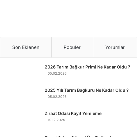
Son Eklenen
Popüler
Yorumlar
2026 Tarım Bağkur Primi Ne Kadar Oldu ?
05.02.2026
2025 Yılı Tarım Bağkuru Ne Kadar Oldu ?
05.02.2026
Ziraat Odası Kayıt Yenileme
19.12.2025