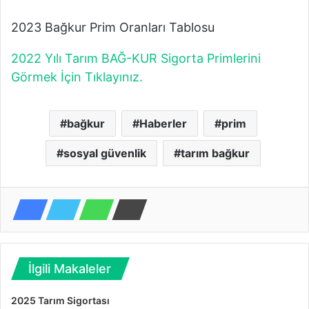
2023 Bağkur Prim Oranları Tablosu
2022 Yılı Tarım BAĞ-KUR Sigorta Primlerini
Görmek İçin Tıklayınız.
bağkur
Haberler
prim
sosyal güvenlik
tarım bağkur
İlgili Makaleler
2025 Tarım Sigortası