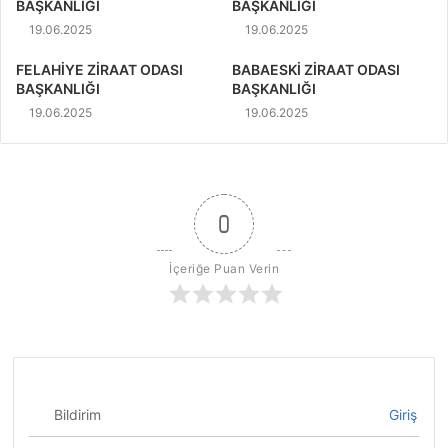
BAŞKANLIĞI
BAŞKANLIĞI
19.06.2025
19.06.2025
FELAHİYE ZİRAAT ODASI
BABAESKİ ZİRAAT ODASI
BAŞKANLIĞI
BAŞKANLIĞI
19.06.2025
19.06.2025
0
İçeriğe Puan Verin
Bildirim
Giriş