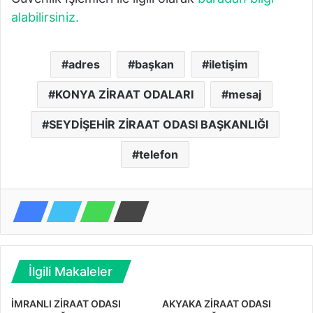
alabilirsiniz.
adres
başkan
iletişim
KONYA ZİRAAT ODALARI
mesaj
SEYDİŞEHİR ZİRAAT ODASI BAŞKANLIĞI
telefon
İlgili Makaleler
İMRANLI ZİRAAT ODASI
AKYAKA ZİRAAT ODASI