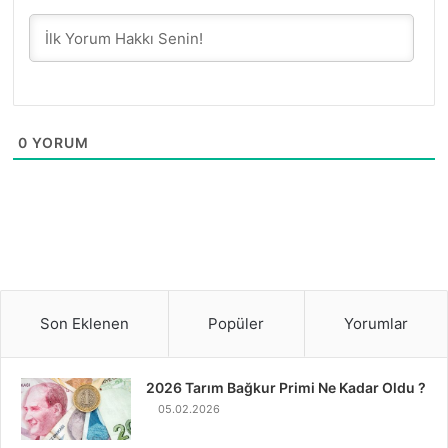
0
YORUM
Son Eklenen
Popüler
Yorumlar
2026 Tarım Bağkur Primi Ne Kadar Oldu ?
05.02.2026