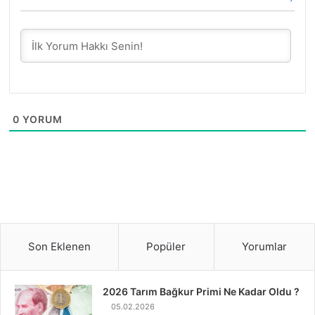
0
YORUM
Son Eklenen
Popüler
Yorumlar
2026 Tarım Bağkur Primi Ne Kadar Oldu ?
05.02.2026