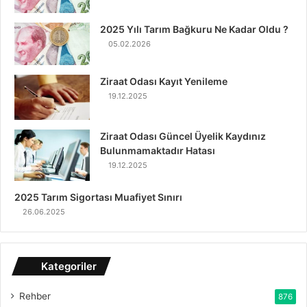
2025 Yılı Tarım Bağkuru Ne Kadar Oldu ?
05.02.2026
Ziraat Odası Kayıt Yenileme
19.12.2025
Ziraat Odası Güncel Üyelik Kaydınız
Bulunmamaktadır Hatası
19.12.2025
2025 Tarım Sigortası Muafiyet Sınırı
26.06.2025
Kategoriler
Rehber
876