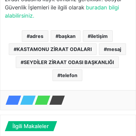
Güvenlik İşlemleri ile ilgili olarak
buradan bilgi
alabilirsiniz.
adres
başkan
iletişim
KASTAMONU ZİRAAT ODALARI
mesaj
SEYDİLER ZİRAAT ODASI BAŞKANLIĞI
telefon
İlgili Makaleler