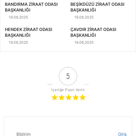
BANDIRMA ZİRAAT ODASI
BEŞİKDÜZÜ ZİRAAT ODASI
BAŞKANLIĞI
BAŞKANLIĞI
19.06.2025
19.06.2025
HENDEK ZİRAAT ODASI
ÇAVDIR ZİRAAT ODASI
BAŞKANLIĞI
BAŞKANLIĞI
19.06.2025
19.06.2025
5
İçeriğe Puan Verin
Bildirim
Giriş