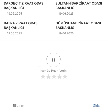
DARGEÇİT ZİRAAT ODASI
SULTANHİSAR ZİRAAT ODASI
BAŞKANLIĞI
BAŞKANLIĞI
19.06.2025
19.06.2025
BAFRA ZİRAAT ODASI
GÜMÜŞHANE ZİRAAT ODASI
BAŞKANLIĞI
BAŞKANLIĞI
19.06.2025
19.06.2025
0
İçeriğe Puan Verin
Bildirim
Giriş