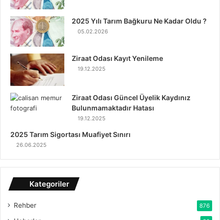
2025 Yılı Tarım Bağkuru Ne Kadar Oldu ?
05.02.2026
Ziraat Odası Kayıt Yenileme
19.12.2025
Ziraat Odası Güncel Üyelik Kaydınız
Bulunmamaktadır Hatası
19.12.2025
2025 Tarım Sigortası Muafiyet Sınırı
26.06.2025
Kategoriler
Rehber
876