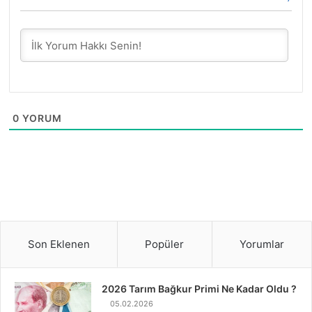
0
YORUM
Son Eklenen
Popüler
Yorumlar
2026 Tarım Bağkur Primi Ne Kadar Oldu ?
05.02.2026