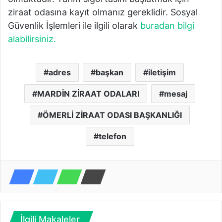
ziraat odasına kayıt olmanız gereklidir. Sosyal
Güvenlik İşlemleri ile ilgili olarak
buradan bilgi
alabilirsiniz.
adres
başkan
iletişim
MARDİN ZİRAAT ODALARI
mesaj
ÖMERLİ ZİRAAT ODASI BAŞKANLIĞI
telefon
İlgili Makaleler