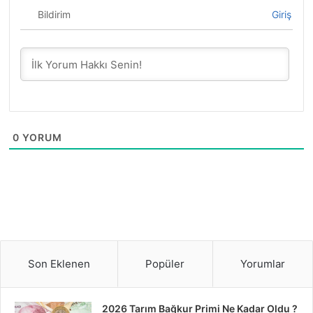
Bildirim
Giriş
0
YORUM
Son Eklenen
Popüler
Yorumlar
2026 Tarım Bağkur Primi Ne Kadar Oldu ?