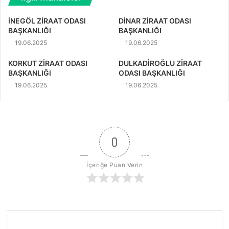
İNEGÖL ZİRAAT ODASI
DİNAR ZİRAAT ODASI
BAŞKANLIĞI
BAŞKANLIĞI
19.06.2025
19.06.2025
KORKUT ZİRAAT ODASI
DULKADİROĞLU ZİRAAT
BAŞKANLIĞI
ODASI BAŞKANLIĞI
19.06.2025
19.06.2025
0
İçeriğe Puan Verin