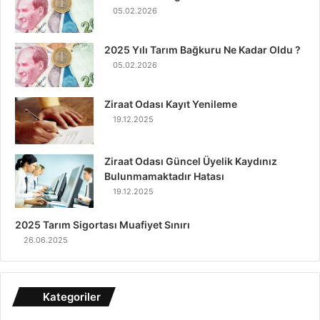
05.02.2026
2025 Yılı Tarım Bağkuru Ne Kadar Oldu ?
05.02.2026
Ziraat Odası Kayıt Yenileme
19.12.2025
Ziraat Odası Güncel Üyelik Kaydınız
Bulunmamaktadır Hatası
19.12.2025
2025 Tarım Sigortası Muafiyet Sınırı
26.06.2025
Kategoriler