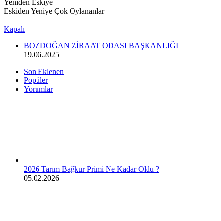
Yeniden Eskiye
Eskiden Yeniye
Çok Oylananlar
Göz Atın
Kapalı
BOZDOĞAN ZİRAAT ODASI BAŞKANLIĞI
19.06.2025
Son Eklenen
Popüler
Yorumlar
2026 Tarım Bağkur Primi Ne Kadar Oldu ?
05.02.2026