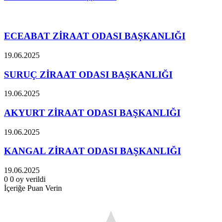
İlgili Makaleler
ECEABAT ZİRAAT ODASI BAŞKANLIĞI
19.06.2025
SURUÇ ZİRAAT ODASI BAŞKANLIĞI
19.06.2025
AKYURT ZİRAAT ODASI BAŞKANLIĞI
19.06.2025
KANGAL ZİRAAT ODASI BAŞKANLIĞI
19.06.2025
0
0
oy verildi
İçeriğe Puan Verin