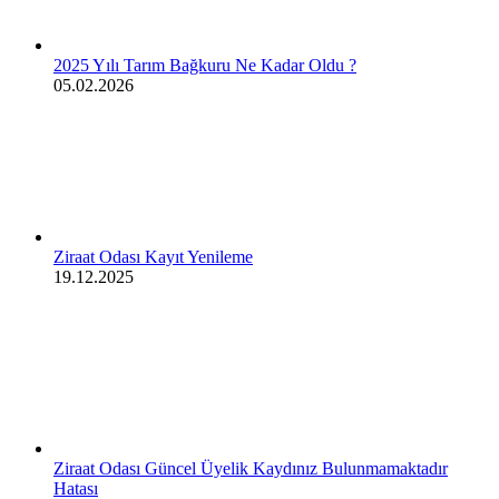
2025 Yılı Tarım Bağkuru Ne Kadar Oldu ?
05.02.2026
Ziraat Odası Kayıt Yenileme
19.12.2025
Ziraat Odası Güncel Üyelik Kaydınız Bulunmamaktadır
Hatası