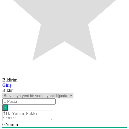
Bildirim
Giriş
Bildir
0
Yorum