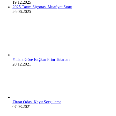
19.12.2025
2025 Tarım Sigortası Muafiyet Sınırı
26.06.2025
Yıllara Göre Bağkur Prim Tutarları
20.12.2021
Ziraat Odası Kayıt Sorgulama
07.03.2021