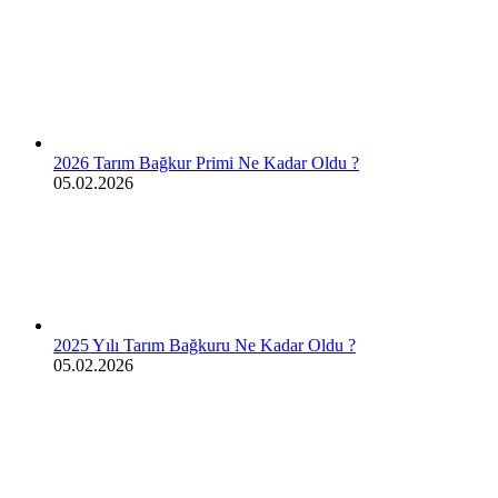
2026 Tarım Bağkur Primi Ne Kadar Oldu ?
05.02.2026
2025 Yılı Tarım Bağkuru Ne Kadar Oldu ?
05.02.2026