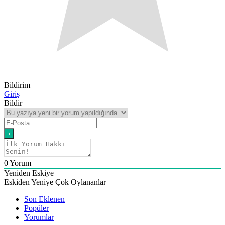
Bildirim
Giriş
Bildir
0
Yorum
Yeniden Eskiye
Eskiden Yeniye
Çok Oylananlar
Son Eklenen
Popüler
Yorumlar