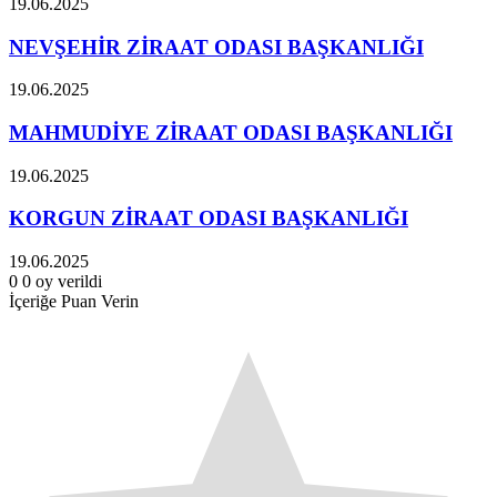
19.06.2025
NEVŞEHİR ZİRAAT ODASI BAŞKANLIĞI
19.06.2025
MAHMUDİYE ZİRAAT ODASI BAŞKANLIĞI
19.06.2025
KORGUN ZİRAAT ODASI BAŞKANLIĞI
19.06.2025
0
0
oy verildi
İçeriğe Puan Verin