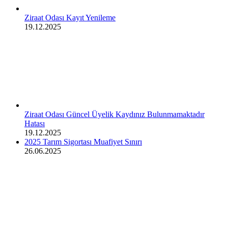
Ziraat Odası Kayıt Yenileme
19.12.2025
Ziraat Odası Güncel Üyelik Kaydınız Bulunmamaktadır
Hatası
19.12.2025
2025 Tarım Sigortası Muafiyet Sınırı
26.06.2025