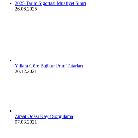
2025 Tarım Sigortası Muafiyet Sınırı
26.06.2025
Yıllara Göre Bağkur Prim Tutarları
20.12.2021
Ziraat Odası Kayıt Sorgulama
07.03.2021