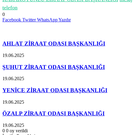
telefon
0
Facebook
Twitter
WhatsApp
Yazdır
İlgili Makaleler
AHLAT ZİRAAT ODASI BAŞKANLIĞI
19.06.2025
ŞUHUT ZİRAAT ODASI BAŞKANLIĞI
19.06.2025
YENİCE ZİRAAT ODASI BAŞKANLIĞI
19.06.2025
ÖZALP ZİRAAT ODASI BAŞKANLIĞI
19.06.2025
0
0
oy verildi