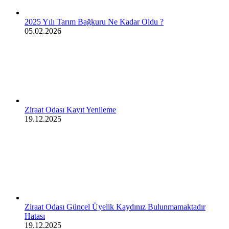
2025 Yılı Tarım Bağkuru Ne Kadar Oldu ?
05.02.2026
Ziraat Odası Kayıt Yenileme
19.12.2025
Ziraat Odası Güncel Üyelik Kaydınız Bulunmamaktadır
Hatası
19.12.2025