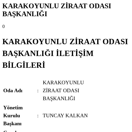
KARAKOYUNLU ZİRAAT ODASI
BAŞKANLIĞI
0
KARAKOYUNLU ZİRAAT ODASI
BAŞKANLIĞI İLETİŞİM
BİLGİLERİ
KARAKOYUNLU
Oda Adı
:
ZİRAAT ODASI
BAŞKANLIĞI
Yönetim
Kurulu
:
TUNCAY KALKAN
Başkanı