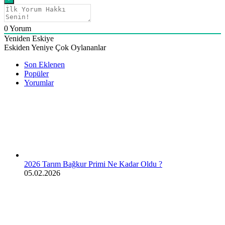
0
Yorum
Yeniden Eskiye
Eskiden Yeniye
Çok Oylananlar
Son Eklenen
Popüler
Yorumlar
2026 Tarım Bağkur Primi Ne Kadar Oldu ?
05.02.2026