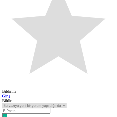
Bildirim
Giriş
Bildir