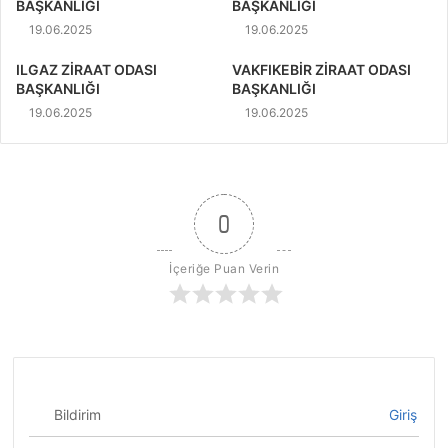
BAŞKANLIĞI
BAŞKANLIĞI
19.06.2025
19.06.2025
ILGAZ ZİRAAT ODASI
VAKFIKEBİR ZİRAAT ODASI
BAŞKANLIĞI
BAŞKANLIĞI
19.06.2025
19.06.2025
0
İçeriğe Puan Verin
Bildirim
Giriş