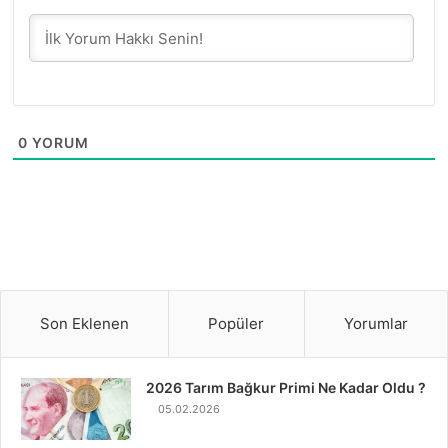
0
YORUM
Son Eklenen
Popüler
Yorumlar
2026 Tarım Bağkur Primi Ne Kadar Oldu ?
05.02.2026