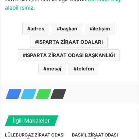
alabilirsiniz.
adres
başkan
iletişim
ISPARTA ZİRAAT ODALARI
ISPARTA ZİRAAT ODASI BAŞKANLIĞI
mesaj
telefon
İlgili Makaleler
LÜLEBURGAZ ZİRAAT ODASI
BASKİL ZİRAAT ODASI