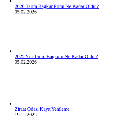
2026 Tarım Bağkur Primi Ne Kadar Oldu ?
05.02.2026
2025 Yılı Tarım Bağkuru Ne Kadar Oldu ?
05.02.2026
Ziraat Odası Kayıt Yenileme
19.12.2025