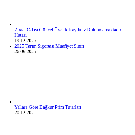
Ziraat Odası Güncel Üyelik Kaydınız Bulunmamaktadır
Hatası
19.12.2025
2025 Tarım Sigortası Muafiyet Sınırı
26.06.2025
Yıllara Göre Bağkur Prim Tutarları
20.12.2021