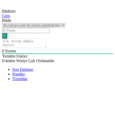
Bildirim
Giriş
Bildir
0
Yorum
Yeniden Eskiye
Eskiden Yeniye
Çok Oylananlar
Son Eklenen
Popüler
Yorumlar