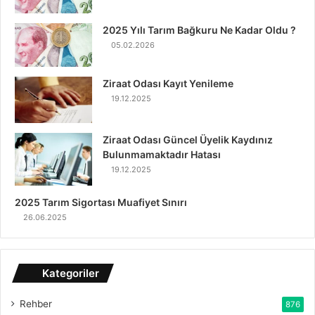
2025 Yılı Tarım Bağkuru Ne Kadar Oldu ?
05.02.2026
Ziraat Odası Kayıt Yenileme
19.12.2025
Ziraat Odası Güncel Üyelik Kaydınız
Bulunmamaktadır Hatası
19.12.2025
2025 Tarım Sigortası Muafiyet Sınırı
26.06.2025
Kategoriler
Rehber
876