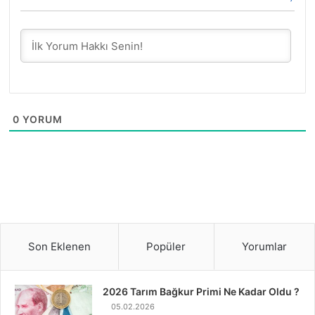
0
YORUM
Son Eklenen
Popüler
Yorumlar
2026 Tarım Bağkur Primi Ne Kadar Oldu ?
05.02.2026