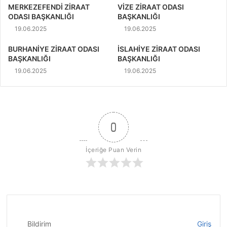
MERKEZEFENDİ ZİRAAT
VİZE ZİRAAT ODASI
ODASI BAŞKANLIĞI
BAŞKANLIĞI
19.06.2025
19.06.2025
BURHANİYE ZİRAAT ODASI
İSLAHİYE ZİRAAT ODASI
BAŞKANLIĞI
BAŞKANLIĞI
19.06.2025
19.06.2025
0
İçeriğe Puan Verin
Bildirim
Giriş