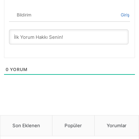
Bildirim
Giriş
0
YORUM
Son Eklenen
Popüler
Yorumlar