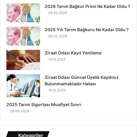
2026 Tarım Bağkur Primi Ne Kadar Oldu ?
05.02.2026
2025 Yılı Tarım Bağkuru Ne Kadar Oldu ?
05.02.2026
Ziraat Odası Kayıt Yenileme
19.12.2025
Ziraat Odası Güncel Üyelik Kaydınız
Bulunmamaktadır Hatası
19.12.2025
2025 Tarım Sigortası Muafiyet Sınırı
26.06.2025
Kategoriler