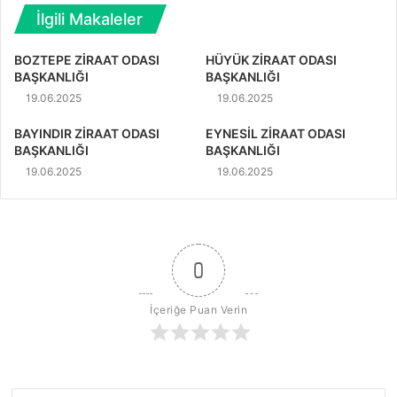
İlgili Makaleler
BOZTEPE ZİRAAT ODASI
HÜYÜK ZİRAAT ODASI
BAŞKANLIĞI
BAŞKANLIĞI
19.06.2025
19.06.2025
BAYINDIR ZİRAAT ODASI
EYNESİL ZİRAAT ODASI
BAŞKANLIĞI
BAŞKANLIĞI
19.06.2025
19.06.2025
0
İçeriğe Puan Verin