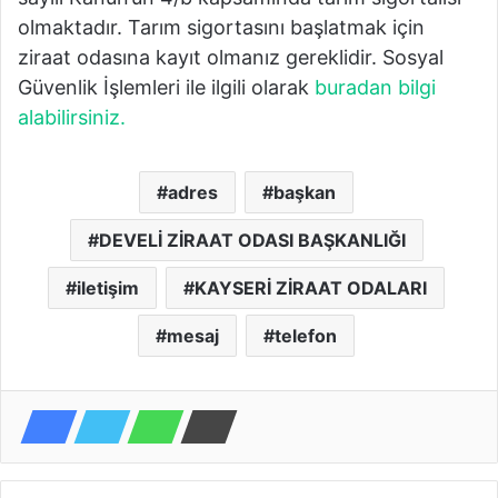
olmaktadır. Tarım sigortasını başlatmak için
ziraat odasına kayıt olmanız gereklidir. Sosyal
Güvenlik İşlemleri ile ilgili olarak
buradan bilgi
alabilirsiniz.
adres
başkan
DEVELİ ZİRAAT ODASI BAŞKANLIĞI
iletişim
KAYSERİ ZİRAAT ODALARI
mesaj
telefon