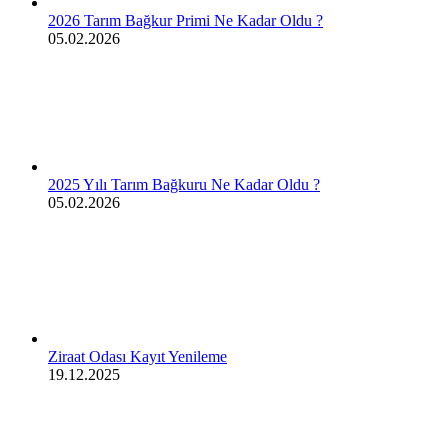
2026 Tarım Bağkur Primi Ne Kadar Oldu ?
05.02.2026
2025 Yılı Tarım Bağkuru Ne Kadar Oldu ?
05.02.2026
Ziraat Odası Kayıt Yenileme
19.12.2025