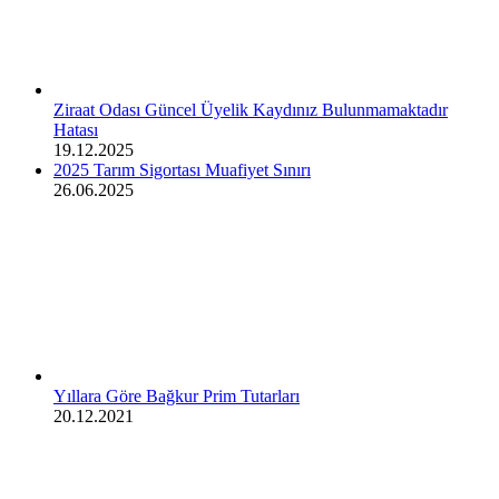
Ziraat Odası Güncel Üyelik Kaydınız Bulunmamaktadır
Hatası
19.12.2025
2025 Tarım Sigortası Muafiyet Sınırı
26.06.2025
Yıllara Göre Bağkur Prim Tutarları
20.12.2021