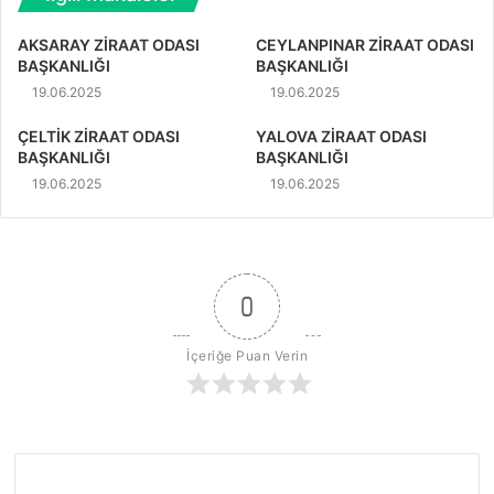
AKSARAY ZİRAAT ODASI
CEYLANPINAR ZİRAAT ODASI
BAŞKANLIĞI
BAŞKANLIĞI
19.06.2025
19.06.2025
ÇELTİK ZİRAAT ODASI
YALOVA ZİRAAT ODASI
BAŞKANLIĞI
BAŞKANLIĞI
19.06.2025
19.06.2025
0
İçeriğe Puan Verin