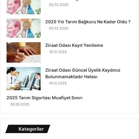
05.02.2026
2025 Yılı Tarım Bağkuru Ne Kadar Oldu ?
05.02.2026
Ziraat Odası Kayıt Yenileme
19.12.2025
Ziraat Odası Güncel Üyelik Kaydınız
Bulunmamaktadır Hatası
19.12.2025
2025 Tarım Sigortası Muafiyet Sınırı
26.06.2025
Kategoriler