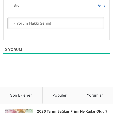
Bildirim
Giriş
0
YORUM
Son Eklenen
Popüler
Yorumlar
2026 Tarım Bağkur Primi Ne Kadar Oldu ?