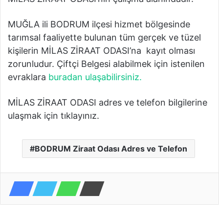
MUĞLA ili BODRUM ilçesi hizmet bölgesinde
tarımsal faaliyette bulunan tüm gerçek ve tüzel
kişilerin MİLAS ZİRAAT ODASI’na kayıt olması
zorunludur. Çiftçi Belgesi alabilmek için istenilen
evraklara
buradan ulaşabilirsiniz.
MİLAS ZİRAAT ODASI adres ve telefon bilgilerine
ulaşmak için tıklayınız.
BODRUM Ziraat Odası Adres ve Telefon