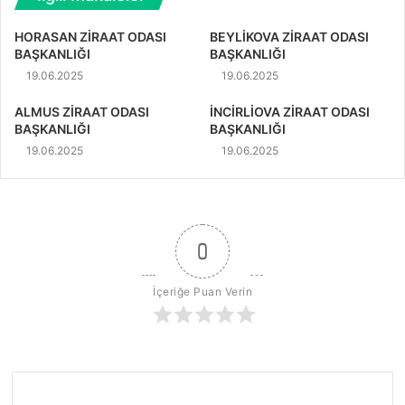
HORASAN ZİRAAT ODASI
BEYLİKOVA ZİRAAT ODASI
BAŞKANLIĞI
BAŞKANLIĞI
19.06.2025
19.06.2025
ALMUS ZİRAAT ODASI
İNCİRLİOVA ZİRAAT ODASI
BAŞKANLIĞI
BAŞKANLIĞI
19.06.2025
19.06.2025
0
İçeriğe Puan Verin