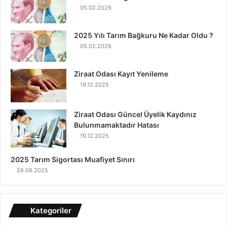
05.02.2026
2025 Yılı Tarım Bağkuru Ne Kadar Oldu ?
05.02.2026
Ziraat Odası Kayıt Yenileme
19.12.2025
Ziraat Odası Güncel Üyelik Kaydınız
Bulunmamaktadır Hatası
19.12.2025
2025 Tarım Sigortası Muafiyet Sınırı
26.06.2025
Kategoriler