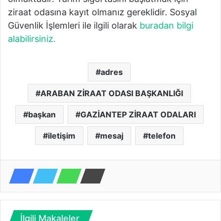
ziraat odasına kayıt olmanız gereklidir. Sosyal
Güvenlik İşlemleri ile ilgili olarak
buradan bilgi
alabilirsiniz.
adres
ARABAN ZİRAAT ODASI BAŞKANLIĞI
başkan
GAZİANTEP ZİRAAT ODALARI
iletişim
mesaj
telefon
İlgili Makaleler