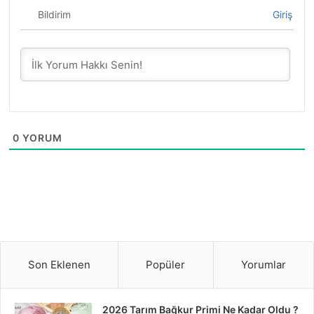
Bildirim
Giriş
0
YORUM
Son Eklenen
Popüler
Yorumlar
2026 Tarım Bağkur Primi Ne Kadar Oldu ?