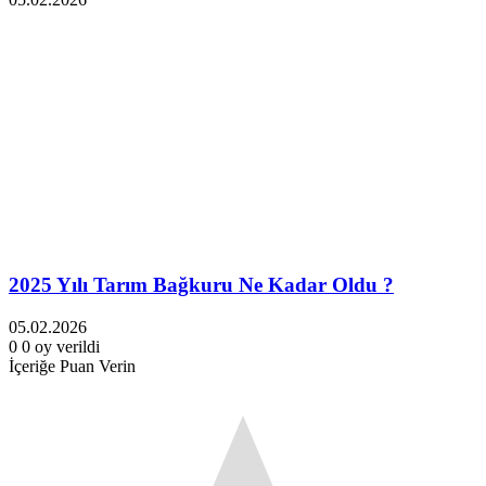
2025 Yılı Tarım Bağkuru Ne Kadar Oldu ?
05.02.2026
0
0
oy verildi
İçeriğe Puan Verin