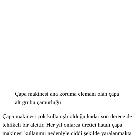
Çapa makinesi ana koruma elemanı olan çapa
alt grubu çamurluğu
Çapa makinesi çok kullanışlı olduğu kadar son derece de
tehlikeli bir alettir. Her yıl onlarca üretici hatalı çapa
makinesi kullanımı nedeniyle ciddi şekilde yaralanmakta