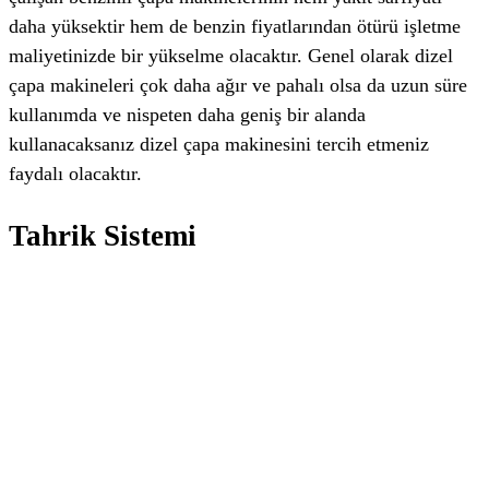
daha yüksektir hem de benzin fiyatlarından ötürü işletme
maliyetinizde bir yükselme olacaktır. Genel olarak dizel
çapa makineleri çok daha ağır ve pahalı olsa da uzun süre
kullanımda ve nispeten daha geniş bir alanda
kullanacaksanız dizel çapa makinesini tercih etmeniz
faydalı olacaktır.
Tahrik Sistemi