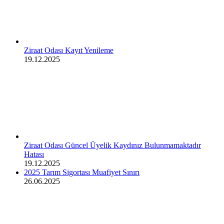
Ziraat Odası Kayıt Yenileme
19.12.2025
Ziraat Odası Güncel Üyelik Kaydınız Bulunmamaktadır
Hatası
19.12.2025
2025 Tarım Sigortası Muafiyet Sınırı
26.06.2025