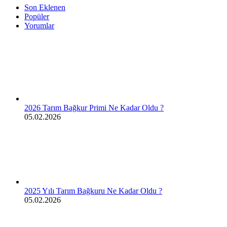
Son Eklenen
Popüler
Yorumlar
2026 Tarım Bağkur Primi Ne Kadar Oldu ?
05.02.2026
2025 Yılı Tarım Bağkuru Ne Kadar Oldu ?
05.02.2026