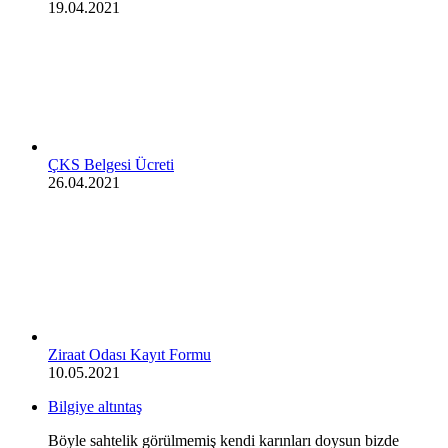
19.04.2021
ÇKS Belgesi Ücreti
26.04.2021
Ziraat Odası Kayıt Formu
10.05.2021
Bilgiye altıntaş
Böyle sahtelik görülmemiş kendi karınları doysun bizde