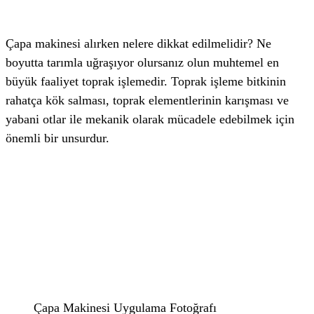
Çapa makinesi alırken nelere dikkat edilmelidir? Ne
boyutta tarımla uğraşıyor olursanız olun muhtemel en
büyük faaliyet toprak işlemedir. Toprak işleme bitkinin
rahatça kök salması, toprak elementlerinin karışması ve
yabani otlar ile mekanik olarak mücadele edebilmek için
önemli bir unsurdur.
Çapa Makinesi Uygulama Fotoğrafı