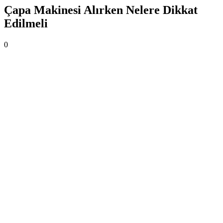
Çapa Makinesi Alırken Nelere Dikkat
Edilmeli
0