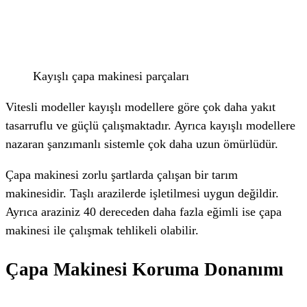
Kayışlı çapa makinesi parçaları
Vitesli modeller kayışlı modellere göre çok daha yakıt
tasarruflu ve güçlü çalışmaktadır. Ayrıca kayışlı modellere
nazaran şanzımanlı sistemle çok daha uzun ömürlüdür.
Çapa makinesi zorlu şartlarda çalışan bir tarım
makinesidir. Taşlı arazilerde işletilmesi uygun değildir.
Ayrıca araziniz 40 dereceden daha fazla eğimli ise çapa
makinesi ile çalışmak tehlikeli olabilir.
Çapa Makinesi Koruma Donanımı