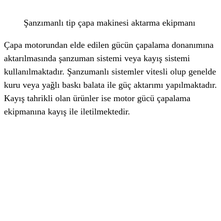
Şanzımanlı tip çapa makinesi aktarma ekipmanı
Çapa motorundan elde edilen gücün çapalama donanımına
aktarılmasında şanzuman sistemi veya kayış sistemi
kullanılmaktadır. Şanzumanlı sistemler vitesli olup genelde
kuru veya yağlı baskı balata ile güç aktarımı yapılmaktadır.
Kayış tahrikli olan ürünler ise motor gücü çapalama
ekipmanına kayış ile iletilmektedir.