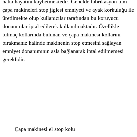
hatta hayatını kaybetmektedir. Genelde fabrikasyon tüm
çapa makineleri stop jiglesi emniyeti ve ayak korkuluğu ile
üretilmekte olup kullanıcılar tarafından bu koruyucu
donanımlar iptal edilerek kullanılmaktadır. Özellikle
tutmaç kollarında bulunan ve çapa makinesi kollarını
bırakmanız halinde makinenin stop etmesini sağlayan
emniyet donanımının asla bağlanarak iptal edilmemesi
gereklidir.
Çapa makinesi el stop kolu