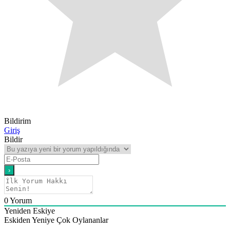
Bildirim
Giriş
Bildir
0
Yorum
Yeniden Eskiye
Eskiden Yeniye
Çok Oylananlar