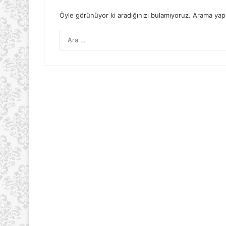
Öyle görünüyor ki aradığınızı bulamıyoruz. Arama yapm