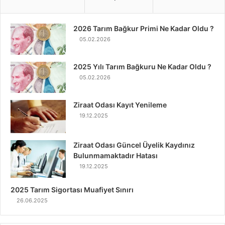
2026 Tarım Bağkur Primi Ne Kadar Oldu ?
05.02.2026
2025 Yılı Tarım Bağkuru Ne Kadar Oldu ?
05.02.2026
Ziraat Odası Kayıt Yenileme
19.12.2025
Ziraat Odası Güncel Üyelik Kaydınız
Bulunmamaktadır Hatası
19.12.2025
2025 Tarım Sigortası Muafiyet Sınırı
26.06.2025