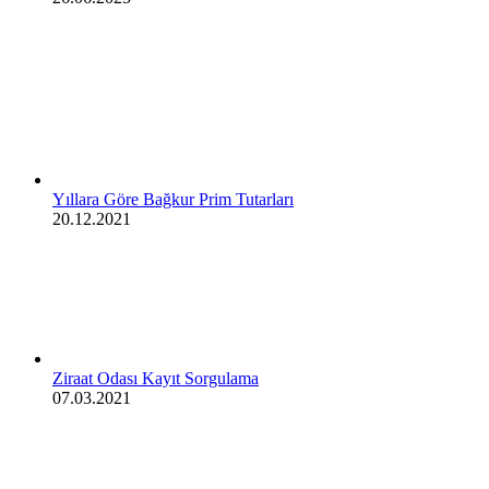
Yıllara Göre Bağkur Prim Tutarları
20.12.2021
Ziraat Odası Kayıt Sorgulama
07.03.2021