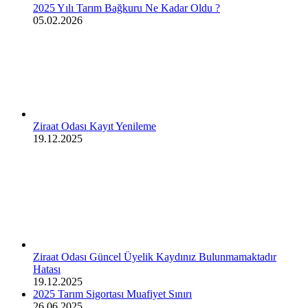
2025 Yılı Tarım Bağkuru Ne Kadar Oldu ?
05.02.2026
Ziraat Odası Kayıt Yenileme
19.12.2025
Ziraat Odası Güncel Üyelik Kaydınız Bulunmamaktadır
Hatası
19.12.2025
2025 Tarım Sigortası Muafiyet Sınırı
26.06.2025