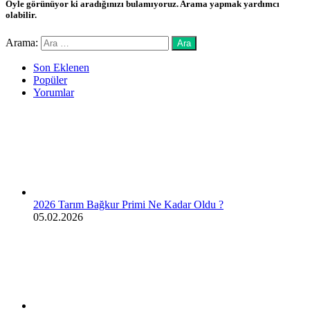
Öyle görünüyor ki aradığınızı bulamıyoruz. Arama yapmak yardımcı
olabilir.
Arama:
Son Eklenen
Popüler
Yorumlar
2026 Tarım Bağkur Primi Ne Kadar Oldu ?
05.02.2026