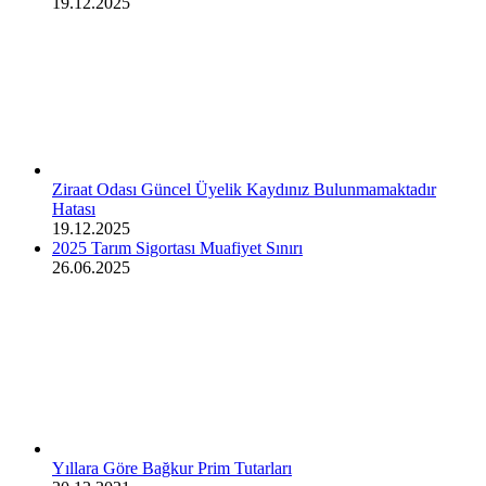
19.12.2025
Ziraat Odası Güncel Üyelik Kaydınız Bulunmamaktadır
Hatası
19.12.2025
2025 Tarım Sigortası Muafiyet Sınırı
26.06.2025
Yıllara Göre Bağkur Prim Tutarları