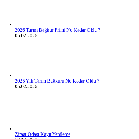
2026 Tarım Bağkur Primi Ne Kadar Oldu ?
05.02.2026
2025 Yılı Tarım Bağkuru Ne Kadar Oldu ?
05.02.2026
Ziraat Odası Kayıt Yenileme