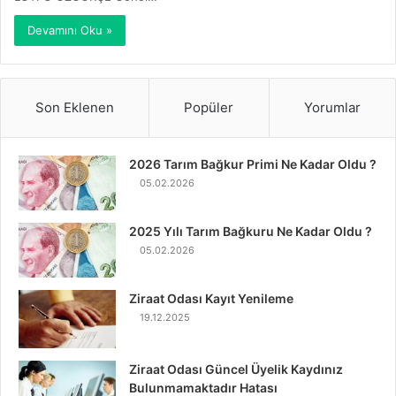
Devamını Oku »
Son Eklenen
Popüler
Yorumlar
2026 Tarım Bağkur Primi Ne Kadar Oldu ?
05.02.2026
2025 Yılı Tarım Bağkuru Ne Kadar Oldu ?
05.02.2026
Ziraat Odası Kayıt Yenileme
19.12.2025
Ziraat Odası Güncel Üyelik Kaydınız
Bulunmamaktadır Hatası