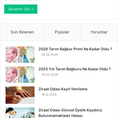
Devamını Oku »
Son Eklenen
Popüler
Yorumlar
2026 Tarım Bağkur Primi Ne Kadar Oldu ?
05.02.2026
2025 Yılı Tarım Bağkuru Ne Kadar Oldu ?
05.02.2026
Ziraat Odası Kayıt Yenileme
19.12.2025
Ziraat Odası Güncel Üyelik Kaydınız
Bulunmamaktadır Hatası