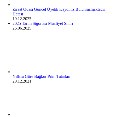
Ziraat Odası Güncel Üyelik Kaydınız Bulunmamaktadır
Hatası
19.12.2025
2025 Tarım Sigortası Muafiyet Sınırı
26.06.2025
Yıllara Göre Bağkur Prim Tutarları
20.12.2021