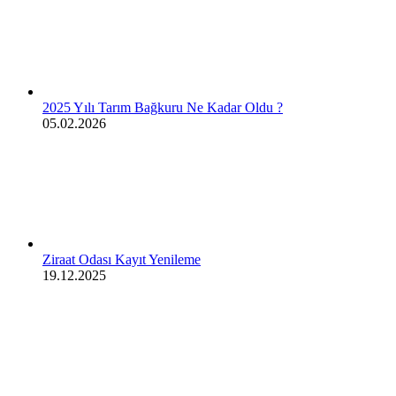
2025 Yılı Tarım Bağkuru Ne Kadar Oldu ?
05.02.2026
Ziraat Odası Kayıt Yenileme
19.12.2025