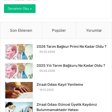
Devamını Oku »
Son Eklenen
Popüler
Yorumlar
2026 Tarım Bağkur Primi Ne Kadar Oldu ?
05.02.2026
2025 Yılı Tarım Bağkuru Ne Kadar Oldu ?
05.02.2026
Ziraat Odası Kayıt Yenileme
19.12.2025
Ziraat Odası Güncel Üyelik Kaydınız
Bulunmamaktadır Hatası