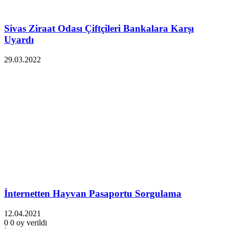
Sivas Ziraat Odası Çiftçileri Bankalara Karşı
Uyardı
29.03.2022
İnternetten Hayvan Pasaportu Sorgulama
12.04.2021
0
0
oy verildi