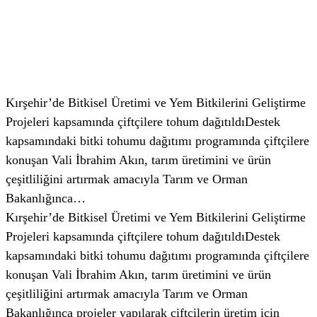
Kırşehir’de Bitkisel Üretimi ve Yem Bitkilerini Geliştirme
Projeleri kapsamında çiftçilere tohum dağıtıldıDestek
kapsamındaki bitki tohumu dağıtımı programında çiftçilere
konuşan Vali İbrahim Akın, tarım üretimini ve ürün
çeşitliliğini artırmak amacıyla Tarım ve Orman
Bakanlığınca…
Kırşehir’de Bitkisel Üretimi ve Yem Bitkilerini Geliştirme
Projeleri kapsamında çiftçilere tohum dağıtıldıDestek
kapsamındaki bitki tohumu dağıtımı programında çiftçilere
konuşan Vali İbrahim Akın, tarım üretimini ve ürün
çeşitliliğini artırmak amacıyla Tarım ve Orman
Bakanlığınca projeler yapılarak çiftçilerin üretim için