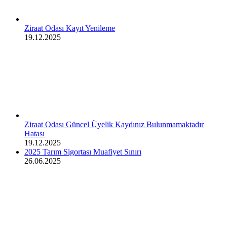
Ziraat Odası Kayıt Yenileme
19.12.2025
Ziraat Odası Güncel Üyelik Kaydınız Bulunmamaktadır
Hatası
19.12.2025
2025 Tarım Sigortası Muafiyet Sınırı
26.06.2025