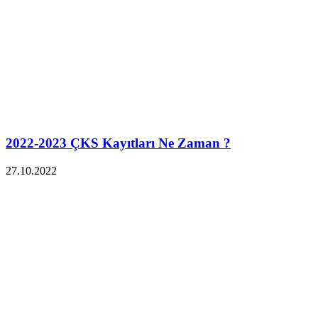
2022-2023 ÇKS Kayıtları Ne Zaman ?
27.10.2022