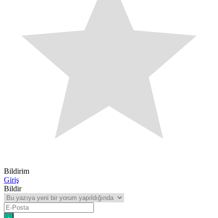
Bildirim
Giriş
Bildir