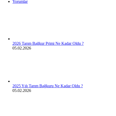
Yorumlar
2026 Tarım Bağkur Primi Ne Kadar Oldu ?
05.02.2026
2025 Yılı Tarım Bağkuru Ne Kadar Oldu ?
05.02.2026