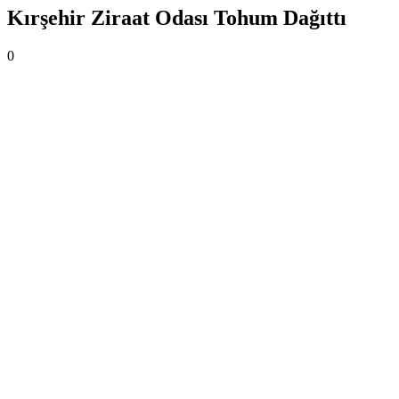
Kırşehir Ziraat Odası Tohum Dağıttı
0