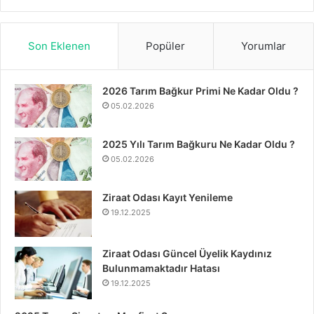
Son Eklenen
Popüler
Yorumlar
2026 Tarım Bağkur Primi Ne Kadar Oldu ?
05.02.2026
2025 Yılı Tarım Bağkuru Ne Kadar Oldu ?
05.02.2026
Ziraat Odası Kayıt Yenileme
19.12.2025
Ziraat Odası Güncel Üyelik Kaydınız
Bulunmamaktadır Hatası
19.12.2025