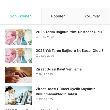
Son Eklenen
Popüler
Yorumlar
2026 Tarım Bağkur Primi Ne Kadar Oldu ?
05.02.2026
2025 Yılı Tarım Bağkuru Ne Kadar Oldu ?
05.02.2026
Ziraat Odası Kayıt Yenileme
19.12.2025
Ziraat Odası Güncel Üyelik Kaydınız
Bulunmamaktadır Hatası
19.12.2025