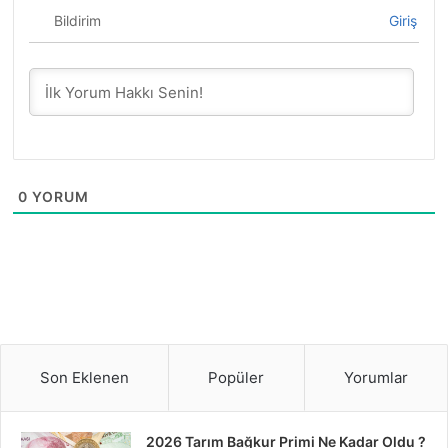
Bildirim
Giriş
0
YORUM
Son Eklenen
Popüler
Yorumlar
2026 Tarım Bağkur Primi Ne Kadar Oldu ?