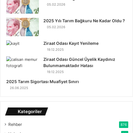
05.02.2026
2025 Yılı Tarım Bağkuru Ne Kadar Oldu ?
05.02.2026
Ziraat Odası Kayıt Yenileme
19.12.2025
Ziraat Odası Güncel Üyelik Kaydınız
Bulunmamaktadır Hatası
19.12.2025
2025 Tarım Sigortası Muafiyet Sınırı
26.06.2025
Kategoriler
Rehber
876