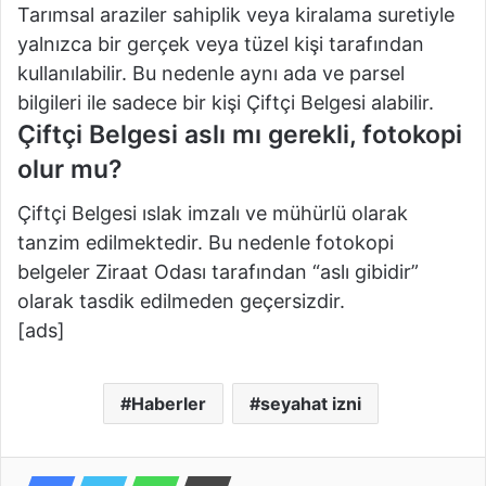
Tarımsal araziler sahiplik veya kiralama suretiyle
yalnızca bir gerçek veya tüzel kişi tarafından
kullanılabilir. Bu nedenle aynı ada ve parsel
bilgileri ile sadece bir kişi Çiftçi Belgesi alabilir.
Çiftçi Belgesi aslı mı gerekli, fotokopi
olur mu?
Çiftçi Belgesi ıslak imzalı ve mühürlü olarak
tanzim edilmektedir. Bu nedenle fotokopi
belgeler Ziraat Odası tarafından “aslı gibidir”
olarak tasdik edilmeden geçersizdir.
[ads]
Haberler
seyahat izni