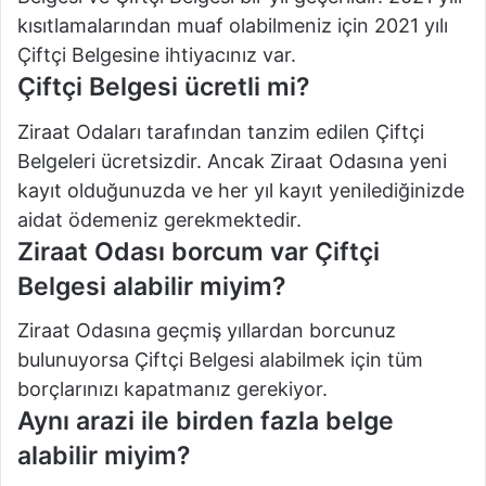
kısıtlamalarından muaf olabilmeniz için 2021 yılı
Çiftçi Belgesine ihtiyacınız var.
Çiftçi Belgesi ücretli mi?
Ziraat Odaları tarafından tanzim edilen Çiftçi
Belgeleri ücretsizdir. Ancak Ziraat Odasına yeni
kayıt olduğunuzda ve her yıl kayıt yenilediğinizde
aidat ödemeniz gerekmektedir.
Ziraat Odası borcum var Çiftçi
Belgesi alabilir miyim?
Ziraat Odasına geçmiş yıllardan borcunuz
bulunuyorsa Çiftçi Belgesi alabilmek için tüm
borçlarınızı kapatmanız gerekiyor.
Aynı arazi ile birden fazla belge
alabilir miyim?